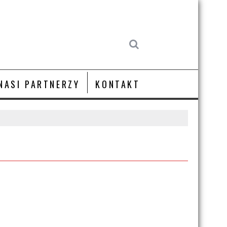
NASI PARTNERZY
KONTAKT