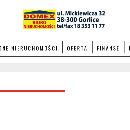
ONE NIERUCHOMOŚCI
OFERTA
FINANSE