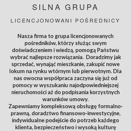
SILNA GRUPA
LICENCJONOWANI POŚREDNICY
Nasza firma to grupa licencjonowanych
pośredników, którzy służąc swym
doświadczeniem i wiedzą, pomogą Państwu
wybrać najlepsze rozwiązania. Doradzimy jak
sprzedać, wynająć mieszkanie, zakupić nowe
lokum na rynku wtórnym lub pierwotnym. Dla
nas owocna współpraca zaczyna się już od
pomocy w wyszukaniu najodpowiedniejszej
nieruchomości aż do podpisania korzystnych
warunków umowy.
Zapewniamy kompleksową obsługę formalno-
prawną, doradztwo finansowo-inwestycyjne,
indywidualne podejście do potrzeb każdego
klienta, bezpieczeństwo i wysoką kulturę