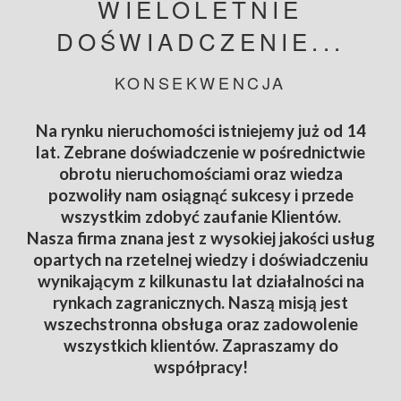
WIELOLETNIE
DOŚWIADCZENIE...
KONSEKWENCJA
Na rynku nieruchomości istniejemy już od 14
lat. Zebrane doświadczenie w pośrednictwie
obrotu nieruchomościami oraz wiedza
pozwoliły nam osiągnąć sukcesy i przede
wszystkim zdobyć zaufanie Klientów.
Nasza firma znana jest z wysokiej jakości usług
opartych na rzetelnej wiedzy i doświadczeniu
wynikającym z kilkunastu lat działalności na
rynkach zagranicznych. Naszą misją jest
wszechstronna obsługa oraz zadowolenie
wszystkich klientów. Zapraszamy do
współpracy!