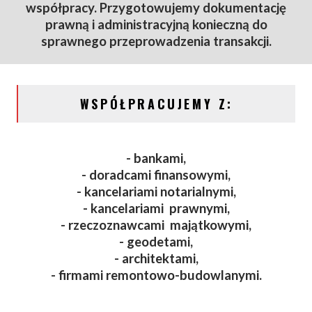
współpracy. Przygotowujemy dokumentację
prawną i administracyjną konieczną do
sprawnego przeprowadzenia transakcji.
WSPÓŁPRACUJEMY Z:
- bankami,
- doradcami finansowymi,
- kancelariami notarialnymi,
- kancelariami prawnymi,
- rzeczoznawcami majątkowymi,
- geodetami,
- architektami,
- firmami remontowo-budowlanymi.