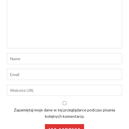
Zapamiętaj moje dane w tej przeglądarce podczas pisania
kolejnych komentarzy.