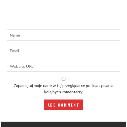
Zapamiętaj moje dane w tej przeglądarce podczas pisania
kolejnych komentarzy.