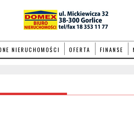
ONE NIERUCHOMOŚCI
OFERTA
FINANSE