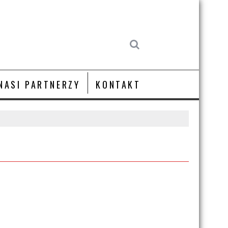
NASI PARTNERZY
KONTAKT