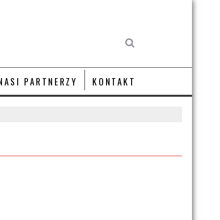
NASI PARTNERZY
KONTAKT