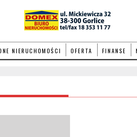
ONE NIERUCHOMOŚCI
OFERTA
FINANSE