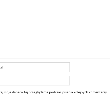
aj moje dane w tej przeglądarce podczas pisania kolejnych komentarzy.