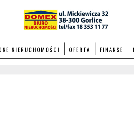
ONE NIERUCHOMOŚCI
OFERTA
FINANSE