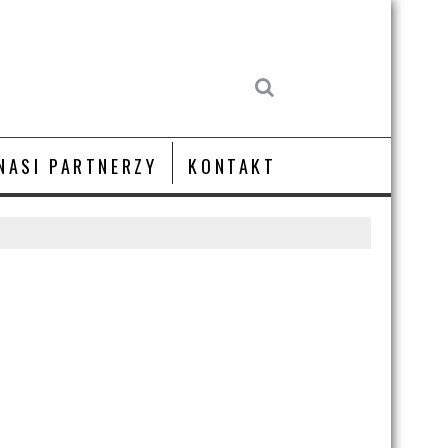
NASI PARTNERZY
KONTAKT