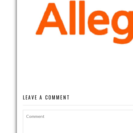
LEAVE A COMMENT