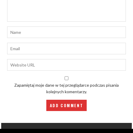
Zapamiętaj moje dane w tej przeglądarce podczas pisania
kolejnych komentarzy.