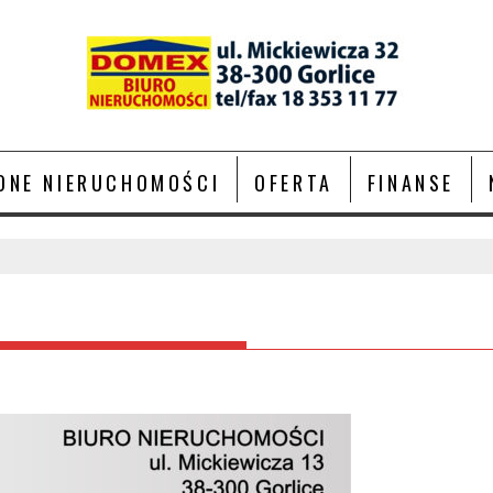
ONE NIERUCHOMOŚCI
OFERTA
FINANSE