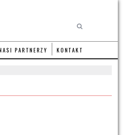
NASI PARTNERZY
KONTAKT