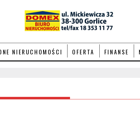
ONE NIERUCHOMOŚCI
OFERTA
FINANSE