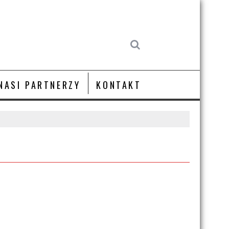
NASI PARTNERZY
KONTAKT