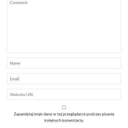
Zapamiętaj moje dane w tej przeglądarce podczas pisania
kolejnych komentarzy.