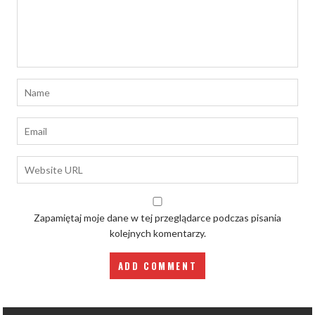
Zapamiętaj moje dane w tej przeglądarce podczas pisania
kolejnych komentarzy.