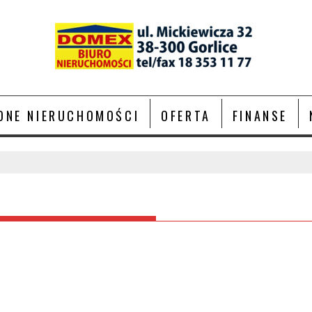
ONE NIERUCHOMOŚCI
OFERTA
FINANSE