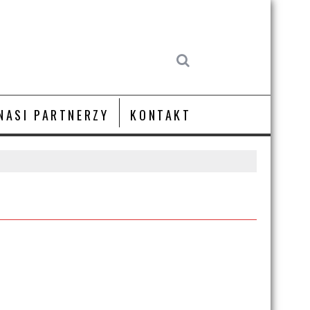
NASI PARTNERZY
KONTAKT