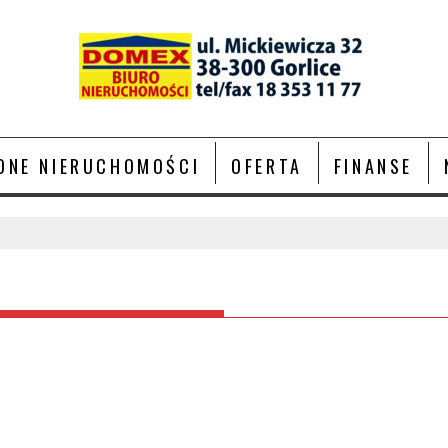
ONE NIERUCHOMOŚCI
OFERTA
FINANSE