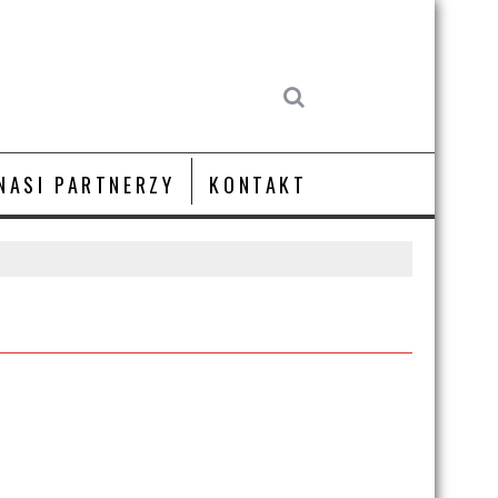
NASI PARTNERZY
KONTAKT