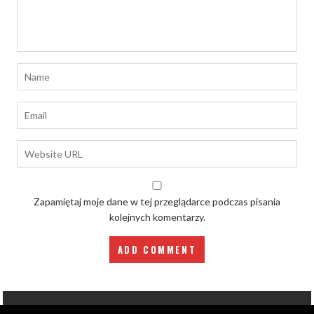
Zapamiętaj moje dane w tej przeglądarce podczas pisania
kolejnych komentarzy.