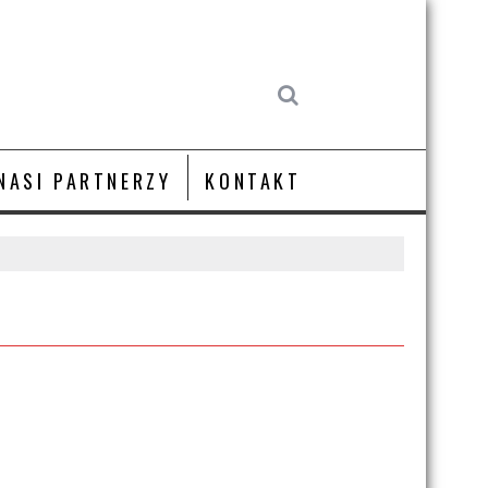
NASI PARTNERZY
KONTAKT