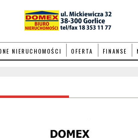
ONE NIERUCHOMOŚCI
OFERTA
FINANSE