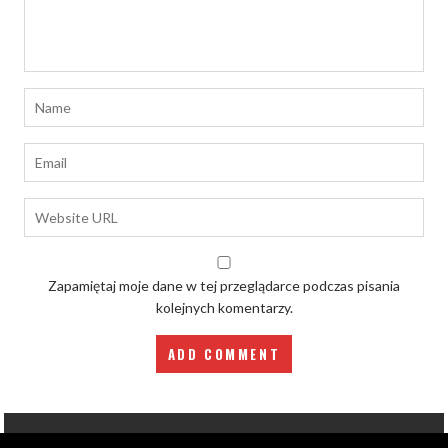
Zapamiętaj moje dane w tej przeglądarce podczas pisania
kolejnych komentarzy.