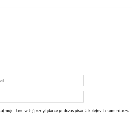
aj moje dane w tej przeglądarce podczas pisania kolejnych komentarzy.