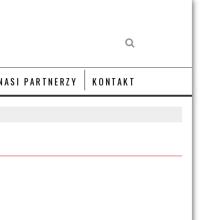
NASI PARTNERZY
KONTAKT