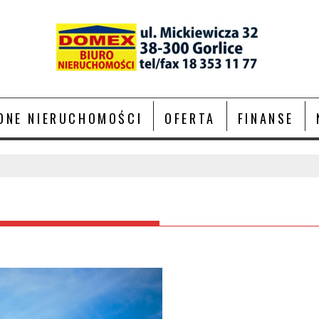
ONE NIERUCHOMOŚCI
OFERTA
FINANSE