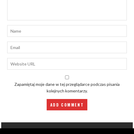
Zapamiętaj moje dane w tej przeglądarce podczas pisania
kolejnych komentarzy.