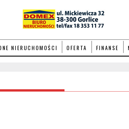
ONE NIERUCHOMOŚCI
OFERTA
FINANSE