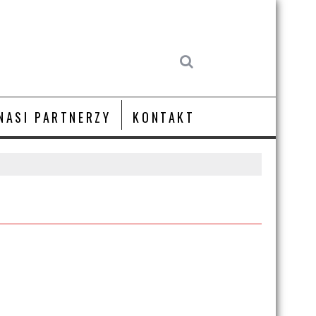
NASI PARTNERZY
KONTAKT