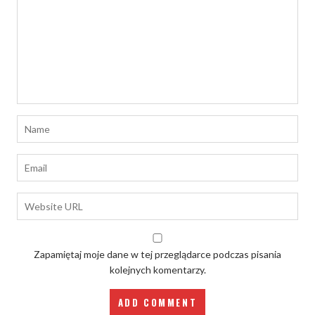
Zapamiętaj moje dane w tej przeglądarce podczas pisania
kolejnych komentarzy.