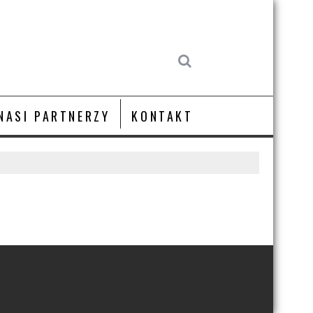
NASI PARTNERZY
KONTAKT