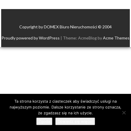
Copyright by DOMEX Biuro Nieruchomości © 2004
Proudly powered by WordPress
|
Theme: AcmeBlog by
Acme Themes
Ta strona korzysta z ciasteczek aby świadczyć usługi na
najwyższym poziomie. Dalsze korzystanie ze strony oznacza,
że zgadzasz się na ich użycie.
Zgoda
Dowiedz się więcej