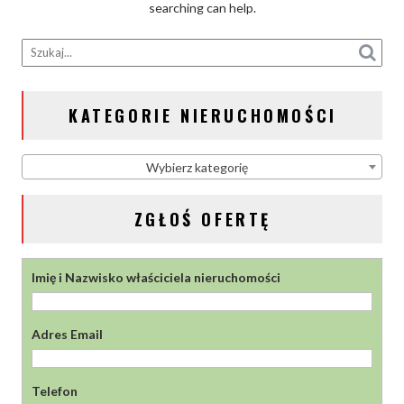
searching can help.
KATEGORIE NIERUCHOMOŚCI
Wybierz kategorię
ZGŁOŚ OFERTĘ
Imię i Nazwisko właściciela nieruchomości
Adres Email
Telefon